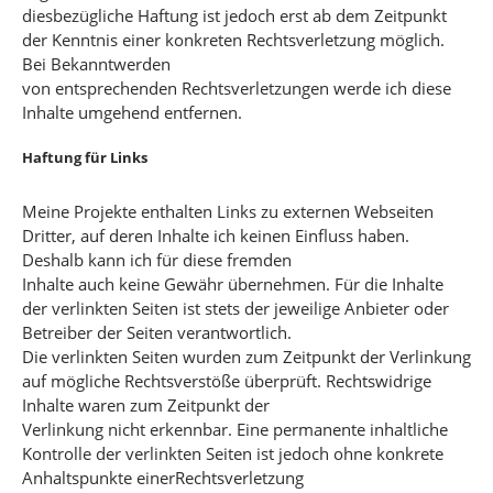
diesbezügliche Haftung ist jedoch erst ab dem Zeitpunkt
der Kenntnis einer konkreten Rechtsverletzung möglich.
Bei Bekanntwerden
von entsprechenden Rechtsverletzungen werde ich diese
Inhalte umgehend entfernen.
Haftung für Links
Meine Projekte enthalten Links zu externen Webseiten
Dritter, auf deren Inhalte ich keinen Einfluss haben.
Deshalb kann ich für diese fremden
Inhalte auch keine Gewähr übernehmen. Für die Inhalte
der verlinkten Seiten ist stets der jeweilige Anbieter oder
Betreiber der Seiten verantwortlich.
Die verlinkten Seiten wurden zum Zeitpunkt der Verlinkung
auf mögliche Rechtsverstöße überprüft. Rechtswidrige
Inhalte waren zum Zeitpunkt der
Verlinkung nicht erkennbar. Eine permanente inhaltliche
Kontrolle der verlinkten Seiten ist jedoch ohne konkrete
Anhaltspunkte einerRechtsverletzung