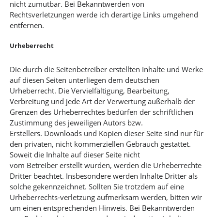
nicht zumutbar. Bei Bekanntwerden von
Rechtsverletzungen werde ich derartige Links umgehend
entfernen.
Urheberrecht
Die durch die Seitenbetreiber erstellten Inhalte und Werke
auf diesen Seiten unterliegen dem deutschen
Urheberrecht. Die Vervielfältigung, Bearbeitung,
Verbreitung und jede Art der Verwertung außerhalb der
Grenzen des Urheberrechtes bedürfen der schriftlichen
Zustimmung des jeweiligen Autors bzw.
Erstellers. Downloads und Kopien dieser Seite sind nur für
den privaten, nicht kommerziellen Gebrauch gestattet.
Soweit die Inhalte auf dieser Seite nicht
vom Betreiber erstellt wurden, werden die Urheberrechte
Dritter beachtet. Insbesondere werden Inhalte Dritter als
solche gekennzeichnet. Sollten Sie trotzdem auf eine
Urheberrechts-verletzung aufmerksam werden, bitten wir
um einen entsprechenden Hinweis. Bei Bekanntwerden