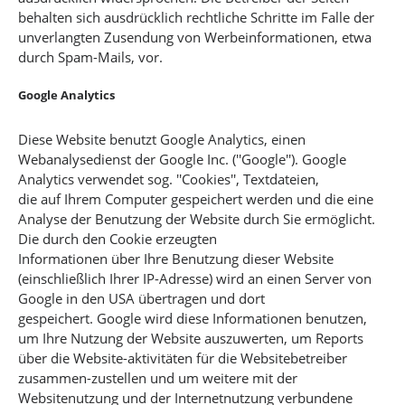
behalten sich ausdrücklich rechtliche Schritte im Falle der
unverlangten Zusendung von Werbeinformationen, etwa
durch Spam-Mails, vor.
Google Analytics
Diese Website benutzt Google Analytics, einen
Webanalysedienst der Google Inc. (''Google''). Google
Analytics verwendet sog. ''Cookies'', Textdateien,
die auf Ihrem Computer gespeichert werden und die eine
Analyse der Benutzung der Website durch Sie ermöglicht.
Die durch den Cookie erzeugten
Informationen über Ihre Benutzung dieser Website
(einschließlich Ihrer IP-Adresse) wird an einen Server von
Google in den USA übertragen und dort
gespeichert. Google wird diese Informationen benutzen,
um Ihre Nutzung der Website auszuwerten, um Reports
über die Website-aktivitäten für die Websitebetreiber
zusammen-zustellen und um weitere mit der
Websitenutzung und der Internetnutzung verbundene