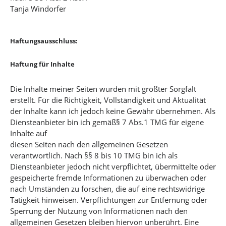
Tanja Windorfer
Haftungsausschluss:
Haftung für Inhalte
Die Inhalte meiner Seiten wurden mit größter Sorgfalt
erstellt. Für die Richtigkeit, Vollständigkeit und Aktualität
der Inhalte kann ich jedoch keine Gewähr übernehmen. Als
Diensteanbieter bin ich gemäß§ 7 Abs.1 TMG für eigene
Inhalte auf
diesen Seiten nach den allgemeinen Gesetzen
verantwortlich. Nach §§ 8 bis 10 TMG bin ich als
Diensteanbieter jedoch nicht verpflichtet, übermittelte oder
gespeicherte fremde Informationen zu überwachen oder
nach Umständen zu forschen, die auf eine rechtswidrige
Tätigkeit hinweisen. Verpflichtungen zur Entfernung oder
Sperrung der Nutzung von Informationen nach den
allgemeinen Gesetzen bleiben hiervon unberührt. Eine