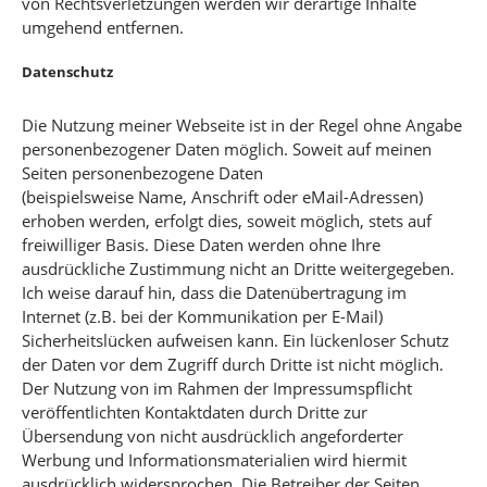
von Rechtsverletzungen werden wir derartige Inhalte
umgehend entfernen.
Datenschutz
Die Nutzung meiner Webseite ist in der Regel ohne Angabe
personenbezogener Daten möglich. Soweit auf meinen
Seiten personenbezogene Daten
(beispielsweise Name, Anschrift oder eMail-Adressen)
erhoben werden, erfolgt dies, soweit möglich, stets auf
freiwilliger Basis. Diese Daten werden ohne Ihre
ausdrückliche Zustimmung nicht an Dritte weitergegeben.
Ich weise darauf hin, dass die Datenübertragung im
Internet (z.B. bei der Kommunikation per E-Mail)
Sicherheitslücken aufweisen kann. Ein lückenloser Schutz
der Daten vor dem Zugriff durch Dritte ist nicht möglich.
Der Nutzung von im Rahmen der Impressumspflicht
veröffentlichten Kontaktdaten durch Dritte zur
Übersendung von nicht ausdrücklich angeforderter
Werbung und Informationsmaterialien wird hiermit
ausdrücklich widersprochen. Die Betreiber der Seiten