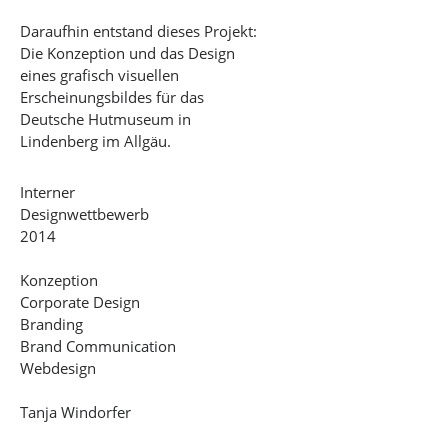
Daraufhin entstand dieses Projekt:
Die Konzeption und das Design
eines grafisch visuellen
Erscheinungsbildes für das
Deutsche Hutmuseum in
Lindenberg im Allgäu.
Interner
Designwettbewerb
2014
Konzeption
Corporate Design
Branding
Brand Communication
Webdesign
Tanja Windorfer