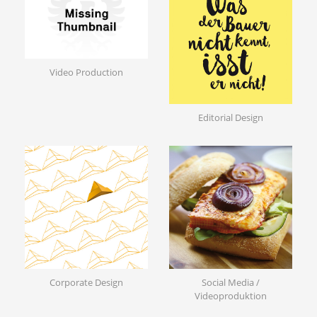
Video Production
Editorial Design
Corporate Design
Social Media /
Videoproduktion