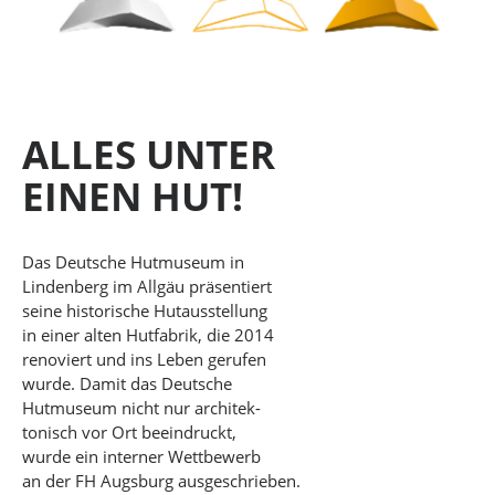
ALLES UNTER
EINEN HUT!
Das Deutsche Hutmuseum in
Lindenberg im Allgäu präsentiert
seine historische Hutausstellung
in einer alten Hutfabrik, die 2014
renoviert und ins Leben gerufen
wurde. Damit das Deutsche
Hutmuseum nicht nur architek-
tonisch vor Ort beeindruckt,
wurde ein interner Wettbewerb
an der FH Augsburg ausgeschrieben.